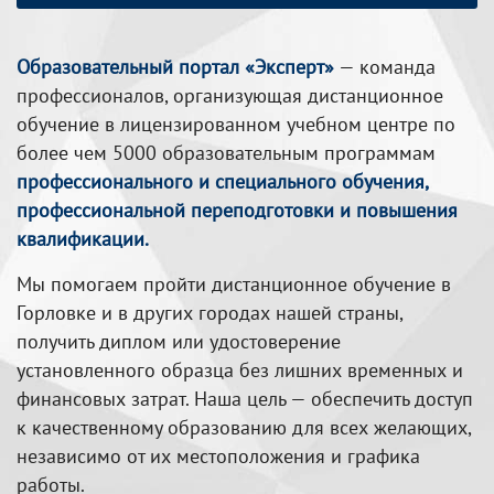
Образовательный портал «Эксперт»
— команда
профессионалов, организующая дистанционное
обучение в лицензированном учебном центре по
более чем 5000 образовательным программам
профессионального и специального обучения,
профессиональной переподготовки и повышения
квалификации.
Мы помогаем пройти дистанционное обучение в
Горловке и в других городах нашей страны,
получить диплом или удостоверение
установленного образца без лишних временных и
финансовых затрат. Наша цель — обеспечить доступ
к качественному образованию для всех желающих,
независимо от их местоположения и графика
работы.