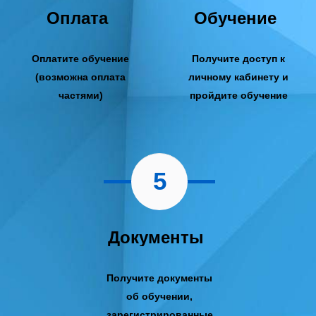
Оплата
Обучение
Оплатите обучение
Получите доступ к
(возможна оплата
личному кабинету и
частями)
пройдите обучение
5
Документы
Получите документы
об обучении,
зарегистрированные