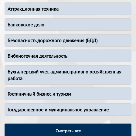
Аттракционная техника
Банковское дело
Безопасность дорожного движения (БДД)
Библиотечная деятельность
Бухгалтерский учет, административно-хозяйственная
работа
Гостиничный бизнес и туризм
Государственное и муниципальное управление
Смотреть все