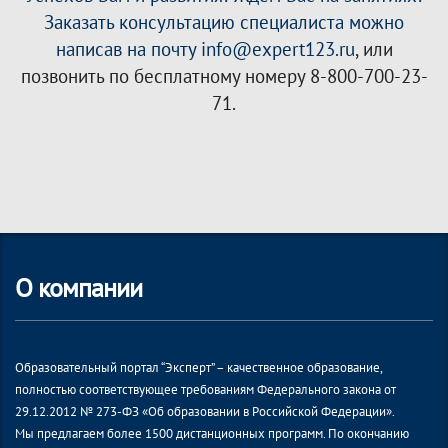
Заказать консультацию специалиста можно
написав на почту info@expert123.ru
, или
позвонить по бесплатному номеру 8-800-700-23-
71.
О компании
Образовательный портал “Эксперт” – качественное образование,
полностью соответствующее требованиям Федерального закона от
29.12.2012 № 273-ФЗ «Об образовании в Российской Федерации».
Мы предлагаем более 1500 дистанционных программ. По окончанию