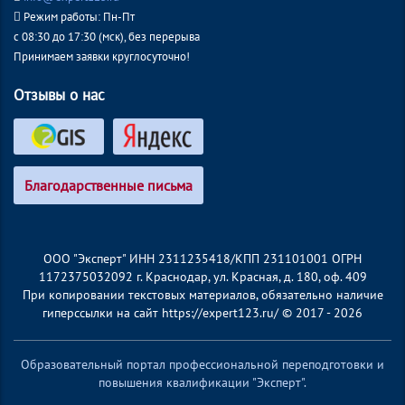
Режим работы: Пн-Пт
с 08:30 до 17:30 (мск), без перерыва
Принимаем заявки круглосуточно!
Отзывы о нас
Благодарственные письма
ООО "Эксперт" ИНН 2311235418/КПП 231101001 ОГРН
1172375032092 г. Краснодар, ул. Красная, д. 180, оф. 409
При копировании текстовых материалов, обязательно наличие
гиперссылки на сайт https://expert123.ru/ © 2017 - 2026
Образовательный портал профессиональной переподготовки и
повышения квалификации "Эксперт".