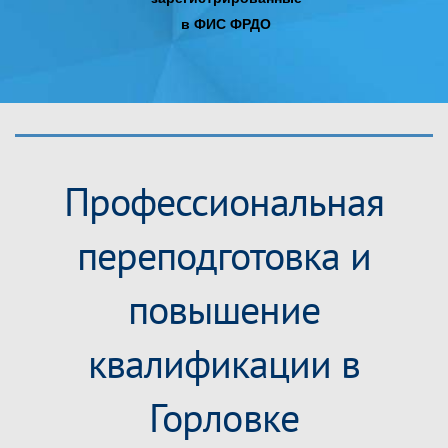
в ФИС ФРДО
Профессиональная
переподготовка и
повышение
квалификации в
Горловке