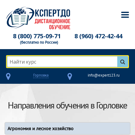
8 (800) 775-09-71
8 (960) 472-42-44
(бесплатно по России)
Найти курс
Горловка
info@expert123.ru
Направления обучения в Горловке
Агрономия и лесное хозяйство