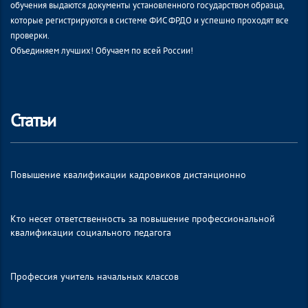
обучения выдаются документы установленного государством образца,
которые регистрируются в системе ФИС ФРДО и успешно проходят все
проверки.
Объединяем лучших! Обучаем по всей России!
Статьи
Повышение квалификации кадровиков дистанционно
Кто несет ответственность за повышение профессиональной
квалификации социального педагога
Профессия учитель начальных классов