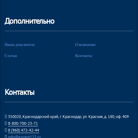
Дополнительно
Наши документы
О компании
Статьи
Контакты
Контакты
350020, Краснодарский край, г. Краснодар, ул. Красная, д. 180, оф. 409
8-800-700-23-71
8 (960) 472-42-44
info@expert123.ru