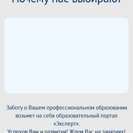
Заботу о Вашем профессиональном образовании
возьмет на себя образовательный портал
«Эксперт».
Успехов Вам и развития! Ждем Вас на занятиях!