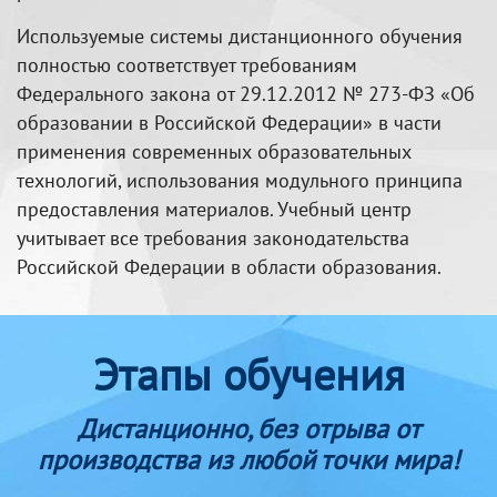
Используемые системы дистанционного обучения
полностью соответствует требованиям
Федерального закона от 29.12.2012 № 273-ФЗ «Об
образовании в Российской Федерации» в части
применения современных образовательных
технологий, использования модульного принципа
предоставления материалов. Учебный центр
учитывает все требования законодательства
Российской Федерации в области образования.
Этапы обучения
Дистанционно, без отрыва от
производства из любой точки мира!