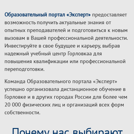
Образовательный портал «Эксперт»
предоставляет
возможность получить актуальные знания от
опытных преподавателей и подготовиться к новым
вызовам в Вашей профессиональной деятельности.
Инвестируйте в свое будущее и карьеру, выбрав
надежный учебный центр Горловкаа для
повышения квалификации или профессиональной
переподготовки.
Команда Образовательного портала «Эксперт»
успешно организовала дистанционное обучение в
Горловке и в других городах России для более чем
20 000 физических лиц и организаций всех форм
собственности.
Почему нас выбирают